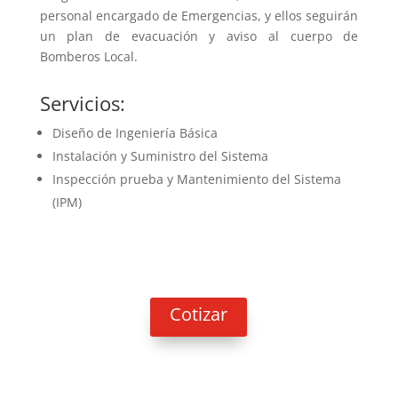
personal encargado de Emergencias, y ellos seguirán
un plan de evacuación y aviso al cuerpo de
Bomberos Local.
Servicios:
Diseño de Ingeniería Básica
Instalación y Suministro del Sistema
Inspección prueba y Mantenimiento del Sistema
(IPM)
Cotizar